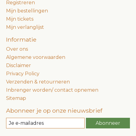
Registreren
Mijn bestellingen
Mijn tickets
Mijn verlanglijst
Informatie
Over ons
Algemene voorwaarden
Disclaimer
Privacy Policy
Verzenden & retourneren
Inbrenger worden/ contact opnemen
Sitemap
Abonneer je op onze nieuwsbrief
Abonneer