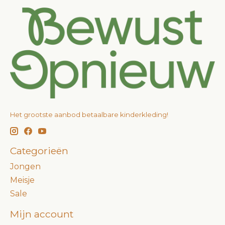
Het grootste aanbod betaalbare kinderkleding!
Categorieën
Jongen
Meisje
Sale
Mijn account