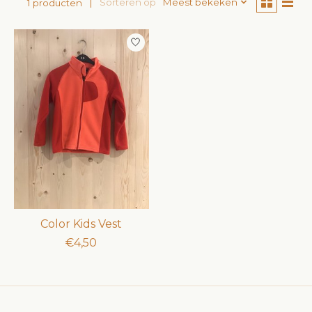
Sorteren op
Meest bekeken
1 producten
Color Kids Vest
€4,50