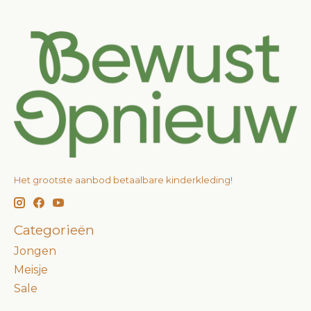
Het grootste aanbod betaalbare kinderkleding!
Categorieën
Jongen
Meisje
Sale