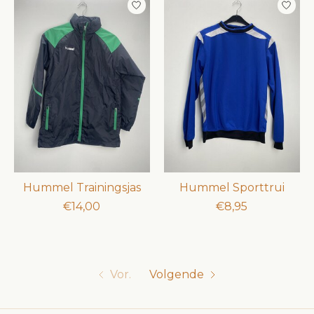
Hummel Trainingsjas
Hummel Sporttrui
€14,00
€8,95
Vor.
Volgende