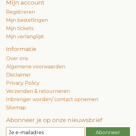
Mijn account
Registreren
Mijn bestellingen
Mijn tickets
Mijn verlanglijst
Informatie
Over ons
Algemene voorwaarden
Disclaimer
Privacy Policy
Verzenden & retourneren
Inbrenger worden/ contact opnemen
Sitemap
Abonneer je op onze nieuwsbrief
Abonneer