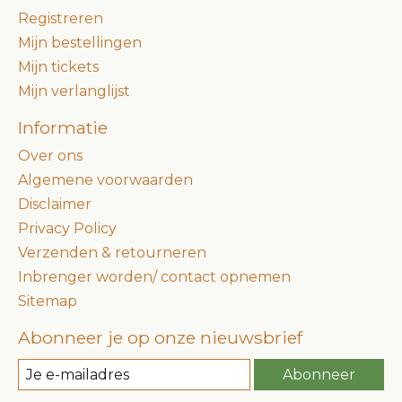
Registreren
Mijn bestellingen
Mijn tickets
Mijn verlanglijst
Informatie
Over ons
Algemene voorwaarden
Disclaimer
Privacy Policy
Verzenden & retourneren
Inbrenger worden/ contact opnemen
Sitemap
Abonneer je op onze nieuwsbrief
Abonneer