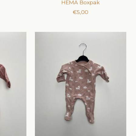
HEMA Boxpak
€5,00