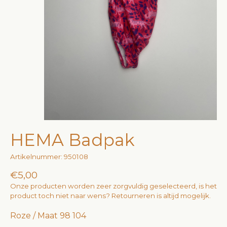
HEMA Badpak
Artikelnummer: 950108
€5,00
Onze producten worden zeer zorgvuldig geselecteerd, is het
product toch niet naar wens? Retourneren is altijd mogelijk.
Roze / Maat 98 104