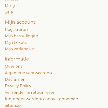
Meisje
Sale
Mijn account
Registreren
Mijn bestellingen
Mijn tickets
Mijn verlanglijst
Informatie
Over ons
Algemene voorwaarden
Disclaimer
Privacy Policy
Verzenden & retourneren
Inbrenger worden/ contact opnemen
Sitemap