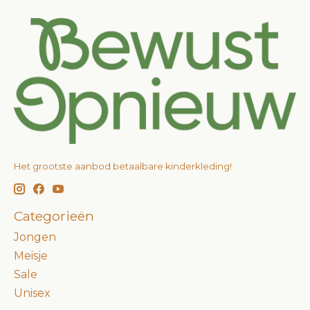
Het grootste aanbod betaalbare kinderkleding!
Categorieën
Jongen
Meisje
Sale
Unisex