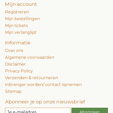
Mijn account
Registreren
Mijn bestellingen
Mijn tickets
Mijn verlanglijst
Informatie
Over ons
Algemene voorwaarden
Disclaimer
Privacy Policy
Verzenden & retourneren
Inbrenger worden/ contact opnemen
Sitemap
Abonneer je op onze nieuwsbrief
Abonneer