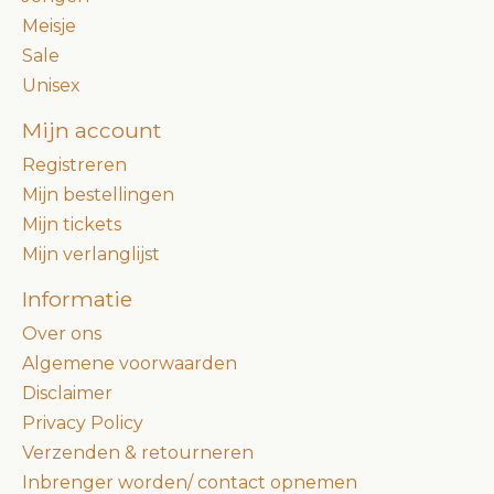
Meisje
Sale
Unisex
Mijn account
Registreren
Mijn bestellingen
Mijn tickets
Mijn verlanglijst
Informatie
Over ons
Algemene voorwaarden
Disclaimer
Privacy Policy
Verzenden & retourneren
Inbrenger worden/ contact opnemen