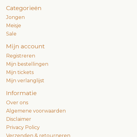
Categorieën
Jongen
Meisje
Sale
Mijn account
Registreren
Mijn bestellingen
Mijn tickets
Mijn verlanglijst
Informatie
Over ons
Algemene voorwaarden
Disclaimer
Privacy Policy
Verzenden & retourneren