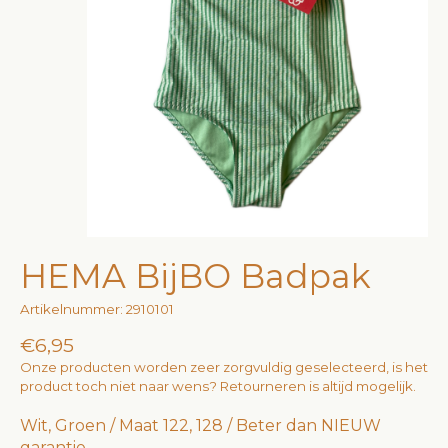
HEMA BijBO Badpak
Artikelnummer: 2910101
€6,95
Onze producten worden zeer zorgvuldig geselecteerd, is het
product toch niet naar wens? Retourneren is altijd mogelijk.
Wit, Groen / Maat 122, 128 / Beter dan NIEUW
garantie