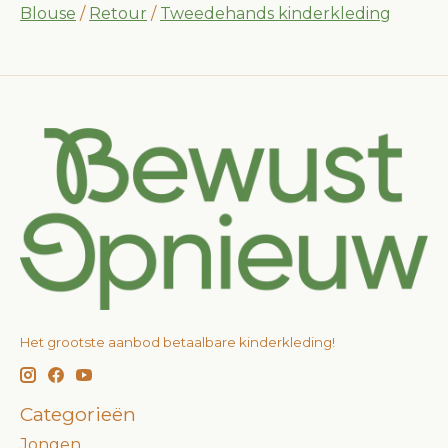
Blouse
/
Retour
/
Tweedehands kinderkleding
Het grootste aanbod betaalbare kinderkleding!
Categorieën
Jongen