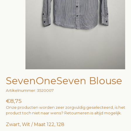
SevenOneSeven Blouse
Artikelnummer: 3520007
€8,75
Onze producten worden zeer zorgvuldig geselecteerd, is het
product toch niet naar wens? Retourneren is altijd mogelijk.
Zwart, Wit / Maat 122, 128