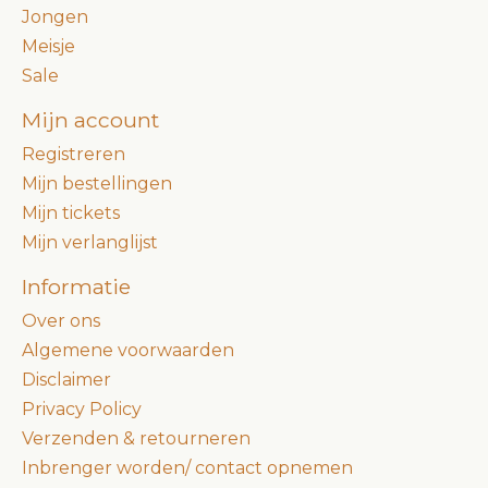
Jongen
Meisje
Sale
Mijn account
Registreren
Mijn bestellingen
Mijn tickets
Mijn verlanglijst
Informatie
Over ons
Algemene voorwaarden
Disclaimer
Privacy Policy
Verzenden & retourneren
Inbrenger worden/ contact opnemen