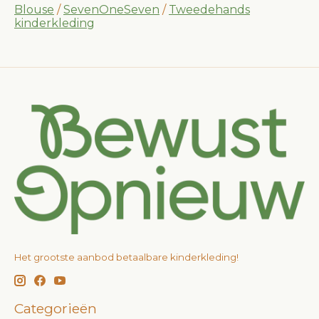
Blouse
/
SevenOneSeven
/
Tweedehands
kinderkleding
Het grootste aanbod betaalbare kinderkleding!
Categorieën