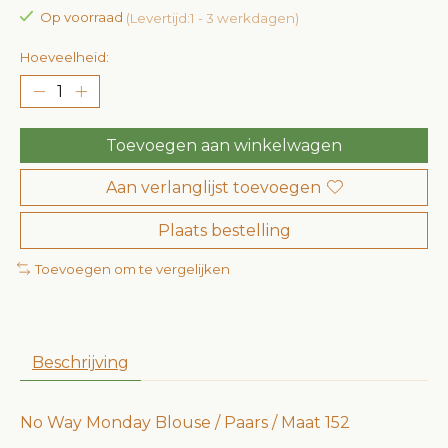
Op voorraad
(Levertijd:1 - 3 werkdagen)
Hoeveelheid:
Toevoegen aan winkelwagen
Aan verlanglijst toevoegen
Plaats bestelling
Toevoegen om te vergelijken
Beschrijving
No Way Monday Blouse / Paars / Maat 152