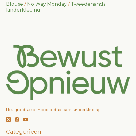
Blouse
/
No Way Monday
/
Tweedehands
kinderkleding
Het grootste aanbod betaalbare kinderkleding!
Categorieën