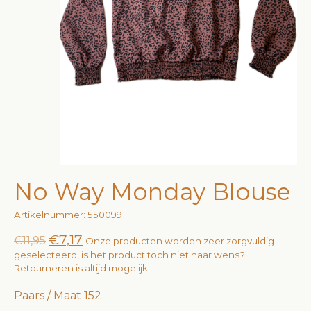
No Way Monday Blouse
Artikelnummer: 550099
€7,17
€11,95
Onze producten worden zeer zorgvuldig
geselecteerd, is het product toch niet naar wens?
Retourneren is altijd mogelijk.
Paars / Maat 152