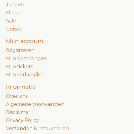
Jongen
Meisje
Sale
Unisex
Mijn account
Registreren
Mijn bestellingen
Mijn tickets
Mijn verlanglijst
Informatie
Over ons
Algemene voorwaarden
Disclaimer
Privacy Policy
Verzenden & retourneren