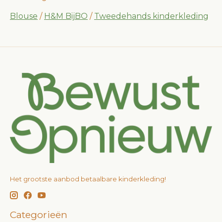
Blouse
/
H&M BijBO
/
Tweedehands kinderkleding
Het grootste aanbod betaalbare kinderkleding!
Categorieën