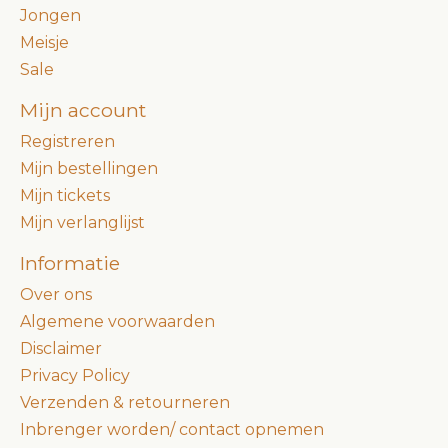
Jongen
Meisje
Sale
Mijn account
Registreren
Mijn bestellingen
Mijn tickets
Mijn verlanglijst
Informatie
Over ons
Algemene voorwaarden
Disclaimer
Privacy Policy
Verzenden & retourneren
Inbrenger worden/ contact opnemen