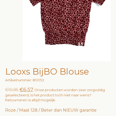
Looxs BijBO Blouse
Artikelnummer: 810153
€6,57
€10,95
Onze producten worden zeer zorgvuldig
geselecteerd, is het product toch niet naar wens?
Retourneren is altijd mogelijk.
Roze / Maat 128 / Beter dan NIEUW garantie