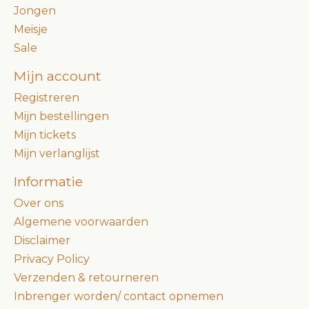
Jongen
Meisje
Sale
Mijn account
Registreren
Mijn bestellingen
Mijn tickets
Mijn verlanglijst
Informatie
Over ons
Algemene voorwaarden
Disclaimer
Privacy Policy
Verzenden & retourneren
Inbrenger worden/ contact opnemen