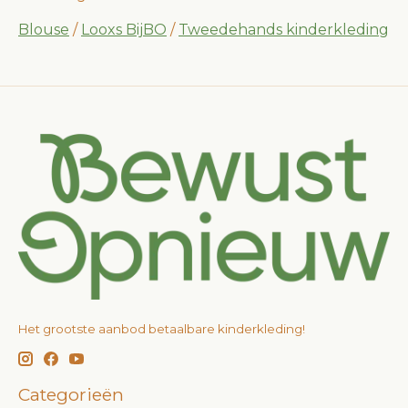
Blouse
/
Looxs BijBO
/
Tweedehands kinderkleding
Het grootste aanbod betaalbare kinderkleding!
Categorieën