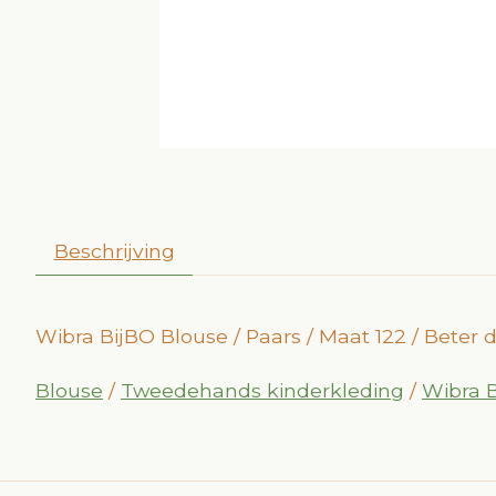
Beschrijving
Wibra BijBO Blouse / Paars / Maat 122 / Beter
Blouse
/
Tweedehands kinderkleding
/
Wibra 