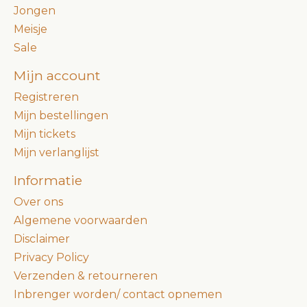
Jongen
Meisje
Sale
Mijn account
Registreren
Mijn bestellingen
Mijn tickets
Mijn verlanglijst
Informatie
Over ons
Algemene voorwaarden
Disclaimer
Privacy Policy
Verzenden & retourneren
Inbrenger worden/ contact opnemen