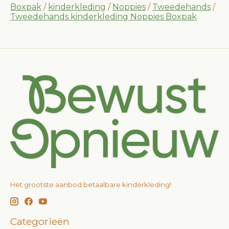
Boxpak
/
kinderkleding
/
Noppies
/
Tweedehands
/
Tweedehands kinderkleding Noppies Boxpak
Het grootste aanbod betaalbare kinderkleding!
Categorieën