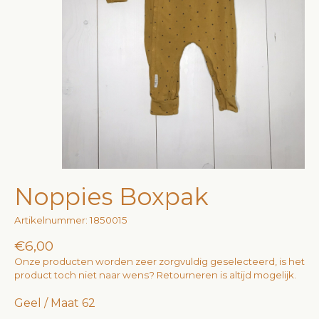
Noppies Boxpak
Artikelnummer: 1850015
€6,00
Onze producten worden zeer zorgvuldig geselecteerd, is het
product toch niet naar wens? Retourneren is altijd mogelijk.
Geel / Maat 62