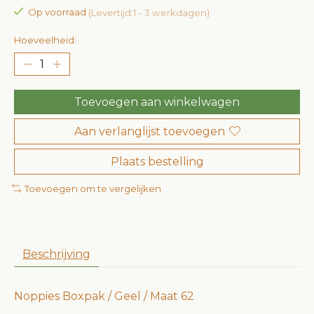
Op voorraad
(Levertijd:1 - 3 werkdagen)
Hoeveelheid:
Toevoegen aan winkelwagen
Aan verlanglijst toevoegen
Plaats bestelling
Toevoegen om te vergelijken
Beschrijving
Noppies Boxpak / Geel / Maat 62