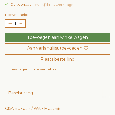
Op voorraad
(Levertijd:1 - 3 werkdagen)
Hoeveelheid:
Toevoegen aan winkelwagen
Aan verlanglijst toevoegen
Plaats bestelling
Toevoegen om te vergelijken
Beschrijving
C&A Boxpak / Wit / Maat 68