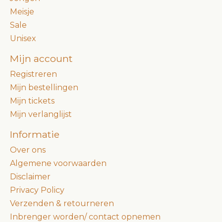
Meisje
Sale
Unisex
Mijn account
Registreren
Mijn bestellingen
Mijn tickets
Mijn verlanglijst
Informatie
Over ons
Algemene voorwaarden
Disclaimer
Privacy Policy
Verzenden & retourneren
Inbrenger worden/ contact opnemen