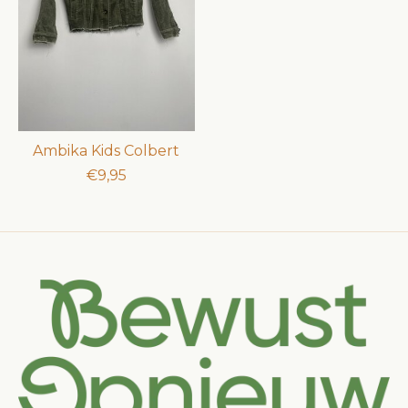
Ambika Kids Colbert
€9,95