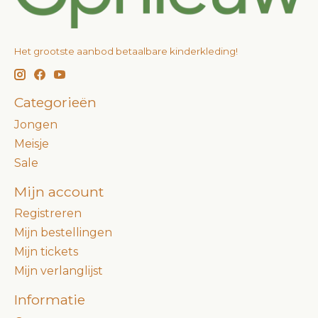
Het grootste aanbod betaalbare kinderkleding!
Categorieën
Jongen
Meisje
Sale
Mijn account
Registreren
Mijn bestellingen
Mijn tickets
Mijn verlanglijst
Informatie