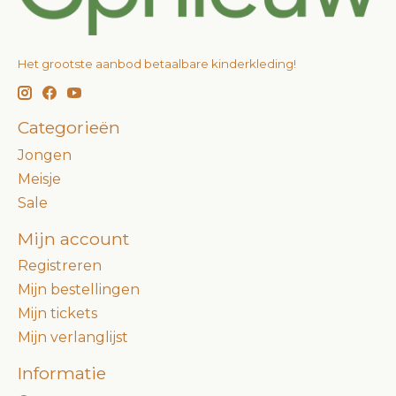
Het grootste aanbod betaalbare kinderkleding!
Categorieën
Jongen
Meisje
Sale
Mijn account
Registreren
Mijn bestellingen
Mijn tickets
Mijn verlanglijst
Informatie