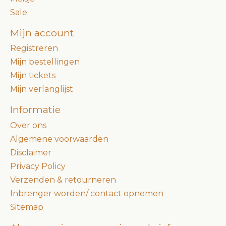
Sale
Mijn account
Registreren
Mijn bestellingen
Mijn tickets
Mijn verlanglijst
Informatie
Over ons
Algemene voorwaarden
Disclaimer
Privacy Policy
Verzenden & retourneren
Inbrenger worden/ contact opnemen
Sitemap