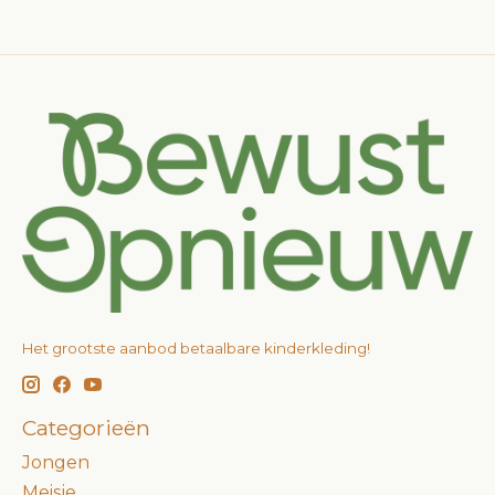
Het grootste aanbod betaalbare kinderkleding!
Categorieën
Jongen
Meisje