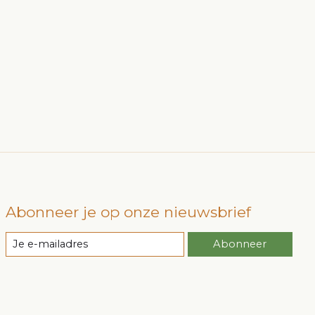
Abonneer je op onze nieuwsbrief
Abonneer