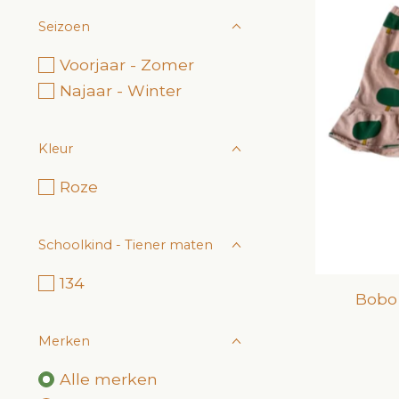
Seizoen
Voorjaar - Zomer
Najaar - Winter
Kleur
Roze
Schoolkind - Tiener maten
134
Bobo
Merken
Alle merken