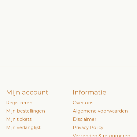
Mijn account
Informatie
Registreren
Over ons
Mijn bestellingen
Algemene voorwaarden
Mijn tickets
Disclaimer
Mijn verlanglijst
Privacy Policy
Verzenden & retourneren