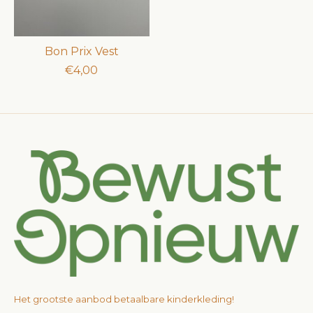
Bon Prix Vest
€4,00
Het grootste aanbod betaalbare kinderkleding!