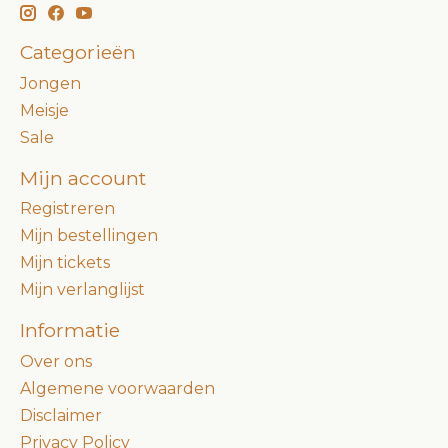
Categorieën
Jongen
Meisje
Sale
Mijn account
Registreren
Mijn bestellingen
Mijn tickets
Mijn verlanglijst
Informatie
Over ons
Algemene voorwaarden
Disclaimer
Privacy Policy