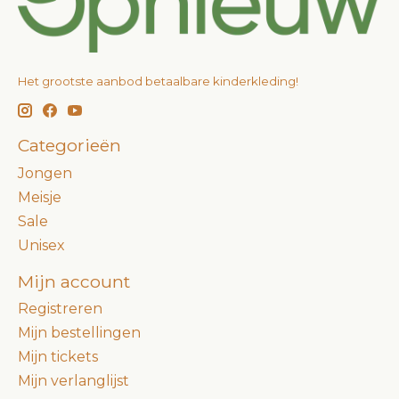
Het grootste aanbod betaalbare kinderkleding!
Categorieën
Jongen
Meisje
Sale
Unisex
Mijn account
Registreren
Mijn bestellingen
Mijn tickets
Mijn verlanglijst