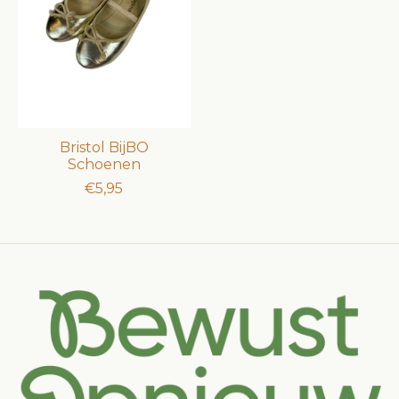
Bristol BijBO
Schoenen
€5,95