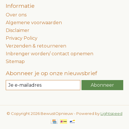
Informatie
Over ons
Algemene voorwaarden
Disclaimer
Privacy Policy
Verzenden & retourneren
Inbrenger worden/ contact opnemen
Sitemap
Abonneer je op onze nieuwsbrief
Abonneer
© Copyright 2026 BewustOpnieuw - Powered by
Lightspeed