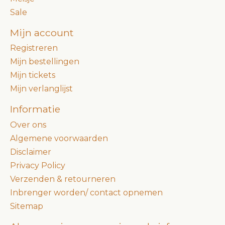
Sale
Mijn account
Registreren
Mijn bestellingen
Mijn tickets
Mijn verlanglijst
Informatie
Over ons
Algemene voorwaarden
Disclaimer
Privacy Policy
Verzenden & retourneren
Inbrenger worden/ contact opnemen
Sitemap