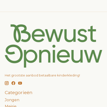
Het grootste aanbod betaalbare kinderkleding!
Categorieën
Jongen
Meisje