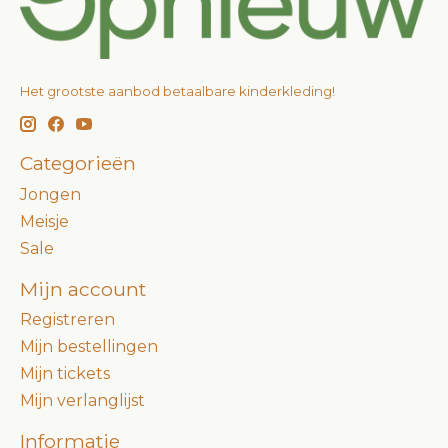
Het grootste aanbod betaalbare kinderkleding!
Categorieën
Jongen
Meisje
Sale
Mijn account
Registreren
Mijn bestellingen
Mijn tickets
Mijn verlanglijst
Informatie