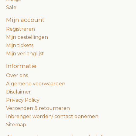
Sale
Mijn account
Registreren
Mijn bestellingen
Mijn tickets
Mijn verlanglijst
Informatie
Over ons
Algemene voorwaarden
Disclaimer
Privacy Policy
Verzenden & retourneren
Inbrenger worden/ contact opnemen
Sitemap