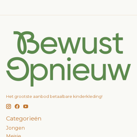
Het grootste aanbod betaalbare kinderkleding!
Categorieën
Jongen
Meisje