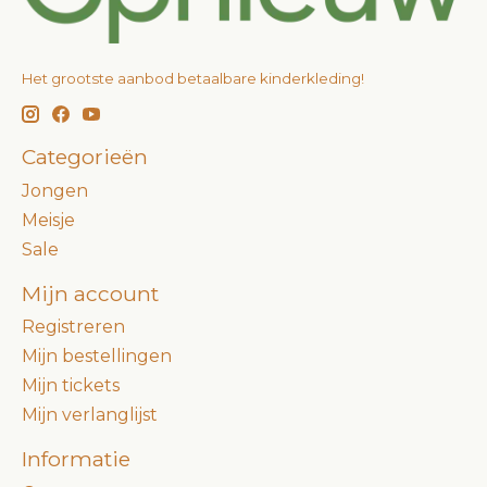
Het grootste aanbod betaalbare kinderkleding!
Categorieën
Jongen
Meisje
Sale
Mijn account
Registreren
Mijn bestellingen
Mijn tickets
Mijn verlanglijst
Informatie