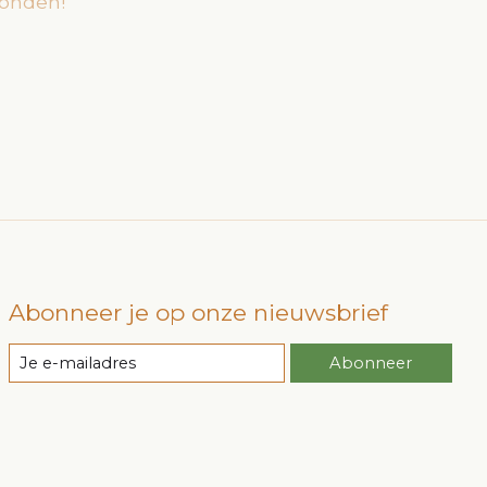
onden!
Abonneer je op onze nieuwsbrief
Abonneer