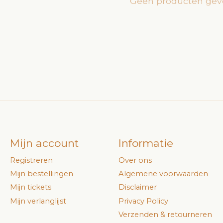
Geen producten gev
Mijn account
Informatie
Registreren
Over ons
Mijn bestellingen
Algemene voorwaarden
Mijn tickets
Disclaimer
Mijn verlanglijst
Privacy Policy
Verzenden & retourneren