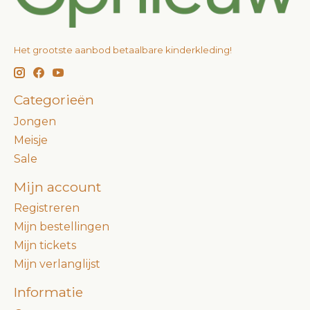
Het grootste aanbod betaalbare kinderkleding!
Categorieën
Jongen
Meisje
Sale
Mijn account
Registreren
Mijn bestellingen
Mijn tickets
Mijn verlanglijst
Informatie