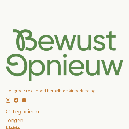
Het grootste aanbod betaalbare kinderkleding!
Categorieën
Jongen
Meisje