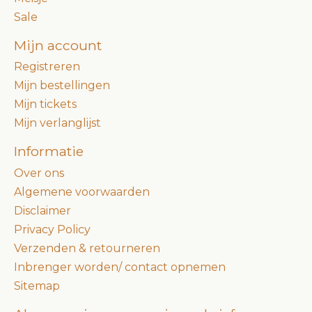
Sale
Mijn account
Registreren
Mijn bestellingen
Mijn tickets
Mijn verlanglijst
Informatie
Over ons
Algemene voorwaarden
Disclaimer
Privacy Policy
Verzenden & retourneren
Inbrenger worden/ contact opnemen
Sitemap