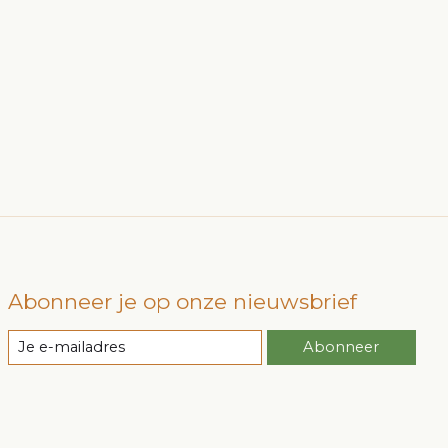
Abonneer je op onze nieuwsbrief
Abonneer