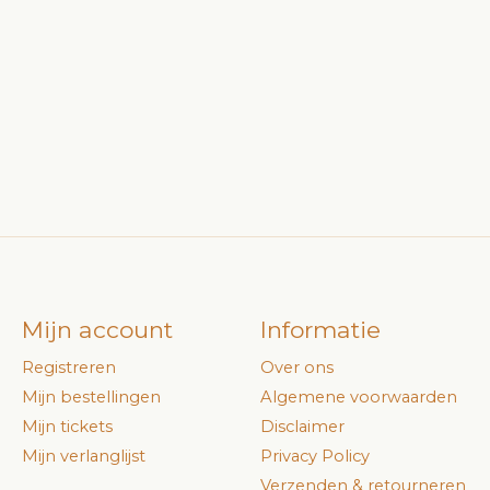
Mijn account
Informatie
Registreren
Over ons
Mijn bestellingen
Algemene voorwaarden
Mijn tickets
Disclaimer
Mijn verlanglijst
Privacy Policy
Verzenden & retourneren