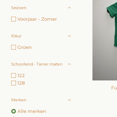
Seizoen
Voorjaar - Zomer
Kleur
Groen
Schoolkind - Tiener maten
122
128
Fu
Merken
Alle merken