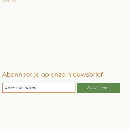
onden!
Abonneer je op onze nieuwsbrief
Abonneer