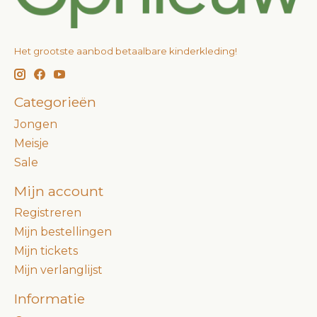
Het grootste aanbod betaalbare kinderkleding!
Categorieën
Jongen
Meisje
Sale
Mijn account
Registreren
Mijn bestellingen
Mijn tickets
Mijn verlanglijst
Informatie