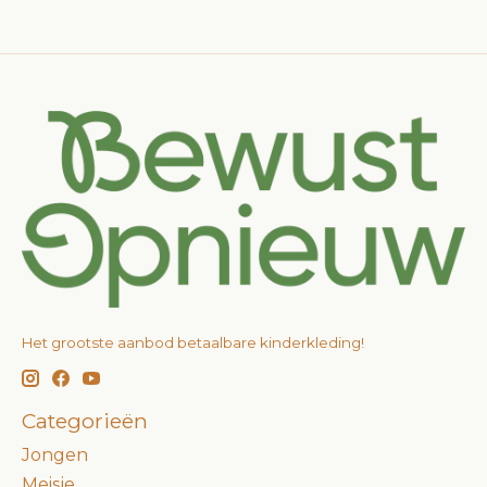
Het grootste aanbod betaalbare kinderkleding!
Categorieën
Jongen
Meisje