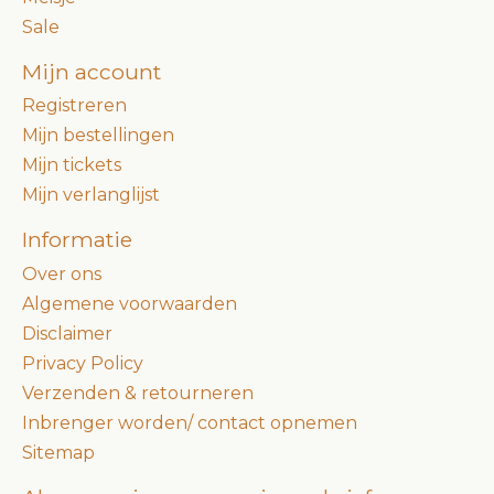
Sale
Mijn account
Registreren
Mijn bestellingen
Mijn tickets
Mijn verlanglijst
Informatie
Over ons
Algemene voorwaarden
Disclaimer
Privacy Policy
Verzenden & retourneren
Inbrenger worden/ contact opnemen
Sitemap