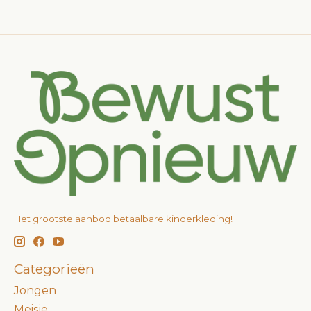
Het grootste aanbod betaalbare kinderkleding!
Categorieën
Jongen
Meisje