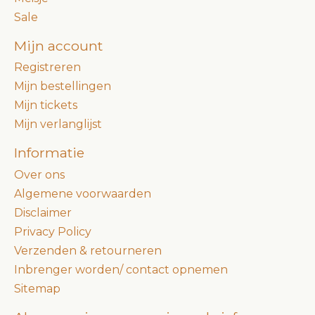
Sale
Mijn account
Registreren
Mijn bestellingen
Mijn tickets
Mijn verlanglijst
Informatie
Over ons
Algemene voorwaarden
Disclaimer
Privacy Policy
Verzenden & retourneren
Inbrenger worden/ contact opnemen
Sitemap