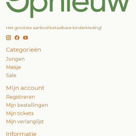
Het grootste aanbod betaalbare kinderkleding!
Categorieën
Jongen
Meisje
Sale
Mijn account
Registreren
Mijn bestellingen
Mijn tickets
Mijn verlanglijst
Informatie