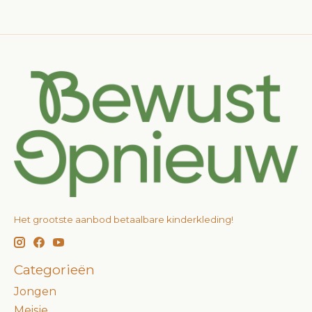
Het grootste aanbod betaalbare kinderkleding!
Categorieën
Jongen
Meisje