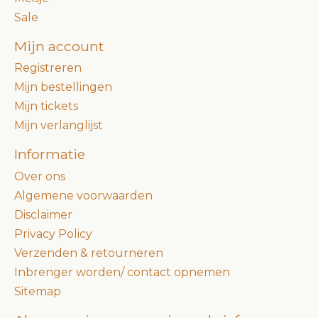
Sale
Mijn account
Registreren
Mijn bestellingen
Mijn tickets
Mijn verlanglijst
Informatie
Over ons
Algemene voorwaarden
Disclaimer
Privacy Policy
Verzenden & retourneren
Inbrenger worden/ contact opnemen
Sitemap