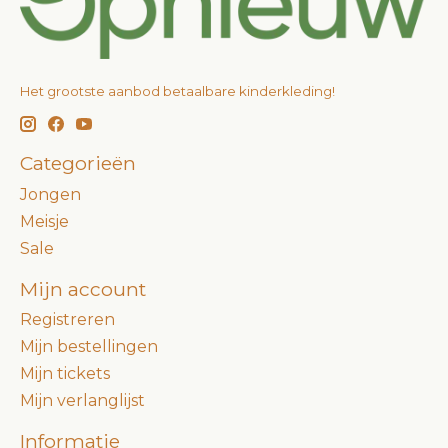
Het grootste aanbod betaalbare kinderkleding!
Categorieën
Jongen
Meisje
Sale
Mijn account
Registreren
Mijn bestellingen
Mijn tickets
Mijn verlanglijst
Informatie