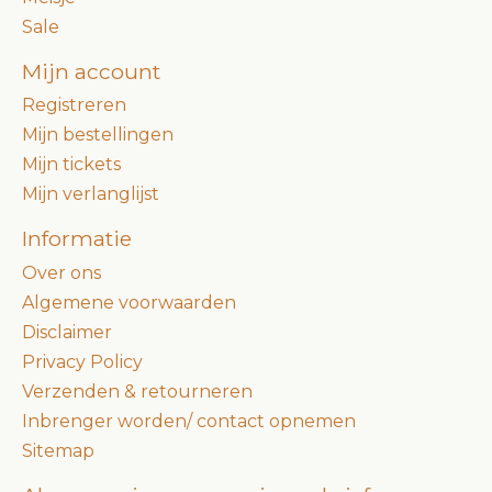
Sale
Mijn account
Registreren
Mijn bestellingen
Mijn tickets
Mijn verlanglijst
Informatie
Over ons
Algemene voorwaarden
Disclaimer
Privacy Policy
Verzenden & retourneren
Inbrenger worden/ contact opnemen
Sitemap