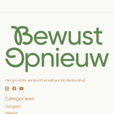
Het grootste aanbod betaalbare kinderkleding!
Categorieën
Jongen
Meisje