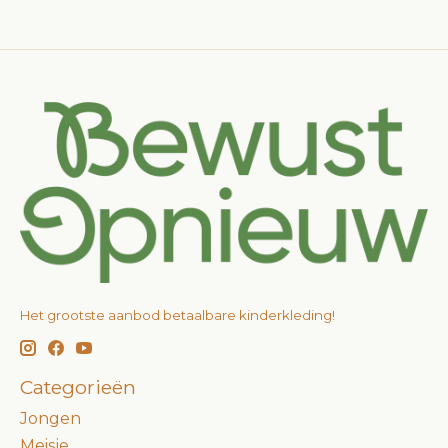
Het grootste aanbod betaalbare kinderkleding!
Categorieën
Jongen
Meisje