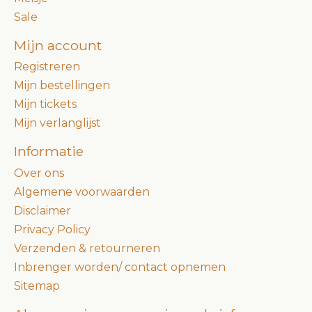
Sale
Mijn account
Registreren
Mijn bestellingen
Mijn tickets
Mijn verlanglijst
Informatie
Over ons
Algemene voorwaarden
Disclaimer
Privacy Policy
Verzenden & retourneren
Inbrenger worden/ contact opnemen
Sitemap