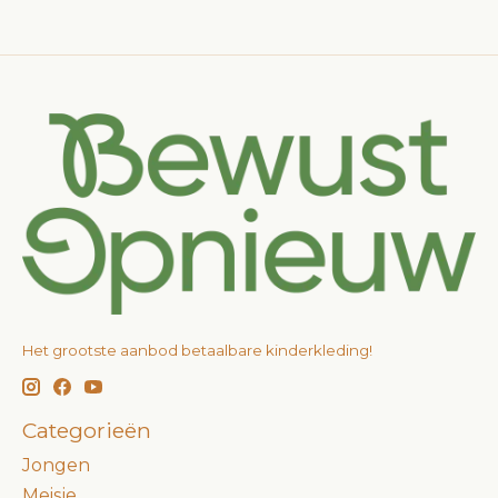
Het grootste aanbod betaalbare kinderkleding!
Categorieën
Jongen
Meisje