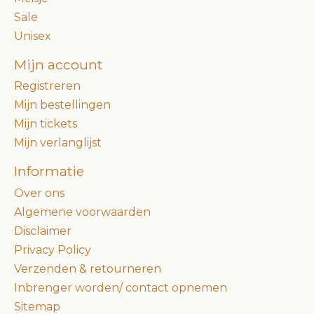
Sale
Unisex
Mijn account
Registreren
Mijn bestellingen
Mijn tickets
Mijn verlanglijst
Informatie
Over ons
Algemene voorwaarden
Disclaimer
Privacy Policy
Verzenden & retourneren
Inbrenger worden/ contact opnemen
Sitemap