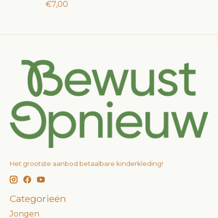
€7,00
Het grootste aanbod betaalbare kinderkleding!
Categorieën
Jongen