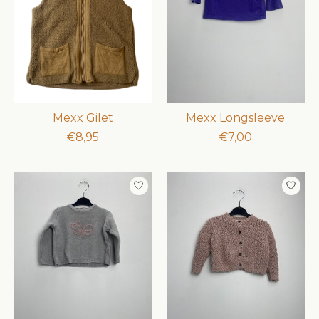
Mexx Gilet
Mexx Longsleeve
€8,95
€7,00