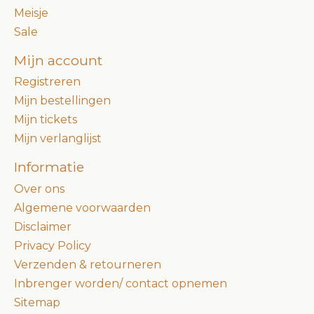
Meisje
Sale
Mijn account
Registreren
Mijn bestellingen
Mijn tickets
Mijn verlanglijst
Informatie
Over ons
Algemene voorwaarden
Disclaimer
Privacy Policy
Verzenden & retourneren
Inbrenger worden/ contact opnemen
Sitemap