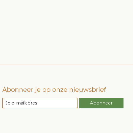
Abonneer je op onze nieuwsbrief
Abonneer