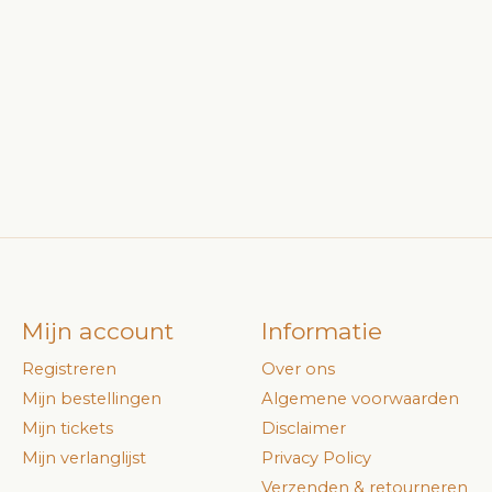
Mijn account
Informatie
Registreren
Over ons
Mijn bestellingen
Algemene voorwaarden
Mijn tickets
Disclaimer
Mijn verlanglijst
Privacy Policy
Verzenden & retourneren