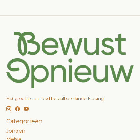
Het grootste aanbod betaalbare kinderkleding!
Categorieën
Jongen
Meisje