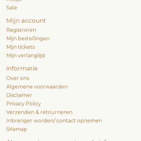
Sale
Mijn account
Registreren
Mijn bestellingen
Mijn tickets
Mijn verlanglijst
Informatie
Over ons
Algemene voorwaarden
Disclaimer
Privacy Policy
Verzenden & retourneren
Inbrenger worden/ contact opnemen
Sitemap