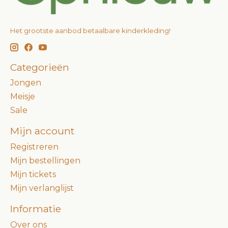
Het grootste aanbod betaalbare kinderkleding!
Categorieën
Jongen
Meisje
Sale
Mijn account
Registreren
Mijn bestellingen
Mijn tickets
Mijn verlanglijst
Informatie
Over ons