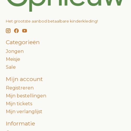
Het grootste aanbod betaalbare kinderkleding!
Categorieën
Jongen
Meisje
Sale
Mijn account
Registreren
Mijn bestellingen
Mijn tickets
Mijn verlanglijst
Informatie