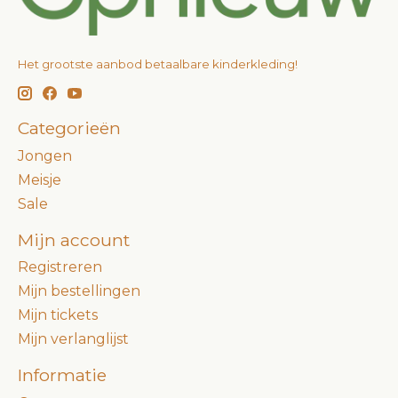
Het grootste aanbod betaalbare kinderkleding!
Categorieën
Jongen
Meisje
Sale
Mijn account
Registreren
Mijn bestellingen
Mijn tickets
Mijn verlanglijst
Informatie