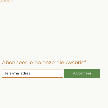
onden!
Abonneer je op onze nieuwsbrief
Abonneer