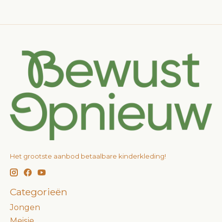
Het grootste aanbod betaalbare kinderkleding!
Categorieën
Jongen
Meisje