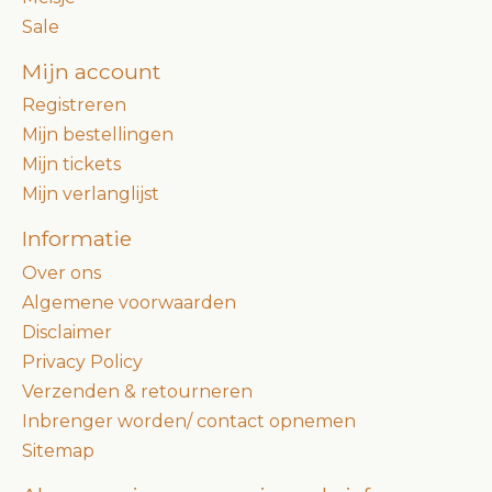
Sale
Mijn account
Registreren
Mijn bestellingen
Mijn tickets
Mijn verlanglijst
Informatie
Over ons
Algemene voorwaarden
Disclaimer
Privacy Policy
Verzenden & retourneren
Inbrenger worden/ contact opnemen
Sitemap