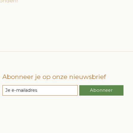
onden!
Abonneer je op onze nieuwsbrief
Abonneer