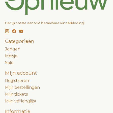
Het grootste aanbod betaalbare kinderkleding!
Categorieën
Jongen
Meisje
Sale
Mijn account
Registreren
Mijn bestellingen
Mijn tickets
Mijn verlanglijst
Informatie